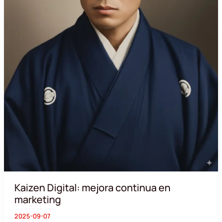
Kaizen Digital: mejora continua en
marketing
2025-09-07