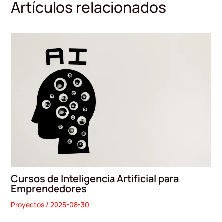
Artículos relacionados
Cursos de Inteligencia Artificial para
Emprendedores
Proyectos
/
2025-08-30