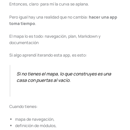
Entonces, claro: para mí la curva se aplana.
Pero igual hay una realidad que no cambia:
hacer una app
toma tiempo
.
El mapa lo es todo: navegación, plan, Markdown y
documentación
Si algo aprendí iterando esta app, es esto:
Si no tienes el mapa, lo que construyes es una
casa con puertas al vacío.
Cuando tienes:
mapa de navegación,
definición de módulos,