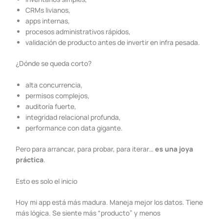
CRMs livianos,
apps internas,
procesos administrativos rápidos,
validación de producto antes de invertir en infra pesada.
¿Dónde se queda corto?
alta concurrencia,
permisos complejos,
auditoría fuerte,
integridad relacional profunda,
performance con data gigante.
Pero para arrancar, para probar, para iterar…
es una joya
práctica
.
Esto es solo el inicio
Hoy mi app está más madura. Maneja mejor los datos. Tiene
más lógica. Se siente más “producto” y menos